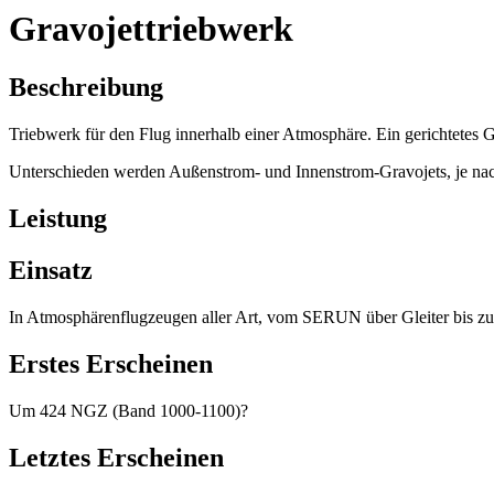
Gravojettriebwerk
Beschreibung
Triebwerk für den Flug innerhalb einer Atmosphäre. Ein gerichtetes Gra
Unterschieden werden Außenstrom- und Innenstrom-Gravojets, je nac
Leistung
Einsatz
In Atmosphärenflugzeugen aller Art, vom SERUN über Gleiter bis z
Erstes Erscheinen
Um 424 NGZ (Band 1000-1100)?
Letztes Erscheinen