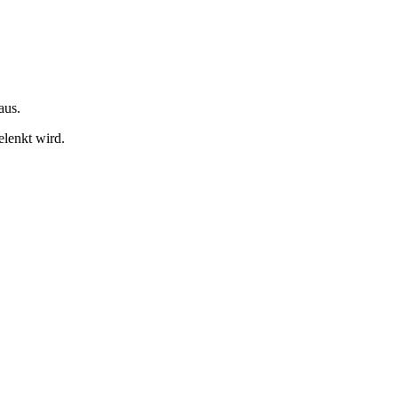
aus.
lenkt wird.