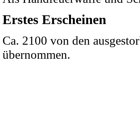
Erstes Erscheinen
Ca. 2100 von den ausgesto
übernommen.